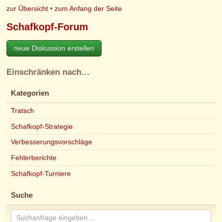
zur Übersicht
•
zum Anfang der Seite
Schafkopf-Forum
neue Diskussion erstellen
Einschränken nach…
Kategorien
Tratsch
Schafkopf-Strategie
Verbesserungsvorschläge
Fehlerberichte
Schafkopf-Turniere
Suche