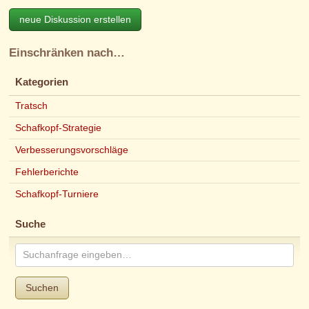
neue Diskussion erstellen
Einschränken nach…
Kategorien
Tratsch
Schafkopf-Strategie
Verbesserungsvorschläge
Fehlerberichte
Schafkopf-Turniere
Suche
Suchen