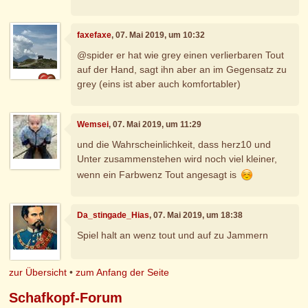
faxefaxe
, 07. Mai 2019, um 10:32
@spider er hat wie grey einen verlierbaren Tout
auf der Hand, sagt ihn aber an im Gegensatz zu
grey (eins ist aber auch komfortabler)
Wemsei
, 07. Mai 2019, um 11:29
und die Wahrscheinlichkeit, dass herz10 und
Unter zusammenstehen wird noch viel kleiner,
wenn ein Farbwenz Tout angesagt is
Da_stingade_Hias
, 07. Mai 2019, um 18:38
Spiel halt an wenz tout und auf zu Jammern
zur Übersicht
•
zum Anfang der Seite
Schafkopf-Forum