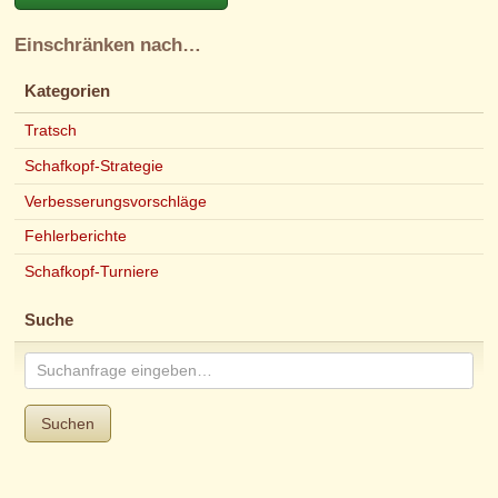
Einschränken nach…
Kategorien
Tratsch
Schafkopf-Strategie
Verbesserungsvorschläge
Fehlerberichte
Schafkopf-Turniere
Suche
Suchen