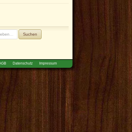
Suchen
AGB
Datenschutz
Impressum