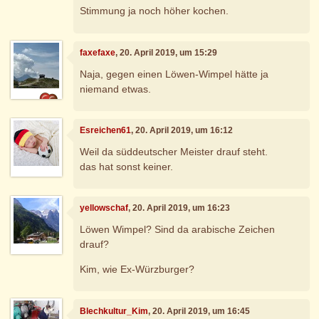
Stimmung ja noch höher kochen.
faxefaxe
, 20. April 2019, um 15:29
Naja, gegen einen Löwen-Wimpel hätte ja
niemand etwas.
Esreichen61
, 20. April 2019, um 16:12
Weil da süddeutscher Meister drauf steht.
das hat sonst keiner.
yellowschaf
, 20. April 2019, um 16:23
Löwen Wimpel? Sind da arabische Zeichen
drauf?
Kim, wie Ex-Würzburger?
Blechkultur_Kim
, 20. April 2019, um 16:45