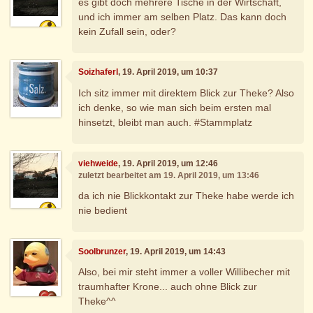
es gibt doch mehrere Tische in der Wirtschaft,
und ich immer am selben Platz. Das kann doch
kein Zufall sein, oder?
Soizhaferl
, 19. April 2019, um 10:37
Ich sitz immer mit direktem Blick zur Theke? Also
ich denke, so wie man sich beim ersten mal
hinsetzt, bleibt man auch. #Stammplatz
viehweide
, 19. April 2019, um 12:46
zuletzt bearbeitet am 19. April 2019, um 13:46
da ich nie Blickkontakt zur Theke habe werde ich
nie bedient
Soolbrunzer
, 19. April 2019, um 14:43
Also, bei mir steht immer a voller Willibecher mit
traumhafter Krone... auch ohne Blick zur
Theke^^