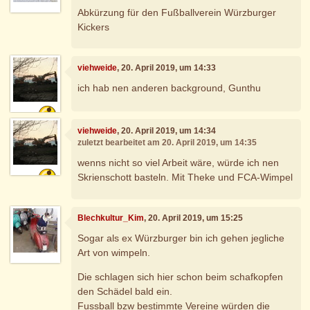
Abkürzung für den Fußballverein Würzburger
Kickers
viehweide
, 20. April 2019, um 14:33
ich hab nen anderen background, Gunthu
viehweide
, 20. April 2019, um 14:34
zuletzt bearbeitet am 20. April 2019, um 14:35
wenns nicht so viel Arbeit wäre, würde ich nen
Skrienschott basteln. Mit Theke und FCA-Wimpel
Blechkultur_Kim
, 20. April 2019, um 15:25
Sogar als ex Würzburger bin ich gehen jegliche
Art von wimpeln.
Die schlagen sich hier schon beim schafkopfen
den Schädel bald ein.
Fussball bzw bestimmte Vereine würden die