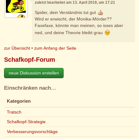
zuletzt bearbeitet am 13. April 2019, um 17:21
Spider, dein Verständnis tut gut
Wird er erwischt, der Monika-Mörder??
Faxefaxe, könnte man meinen, so isses aber
ned, und deine Theorie bleibt grau
zur Übersicht
•
zum Anfang der Seite
Schafkopf-Forum
neue Diskussion erstellen
Einschränken nach…
Kategorien
Tratsch
Schafkopf-Strategie
Verbesserungsvorschläge