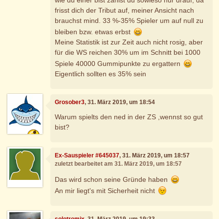
frisst dich der Tribut auf, meiner Ansicht nach
brauchst mind. 33 %-35% Spieler um auf null zu
bleiben bzw. etwas erbst
Meine Statistik ist zur Zeit auch nicht rosig, aber
für die WS reichen 30% um im Schnitt bei 1000
Spiele 40000 Gummipunkte zu ergattern
Eigentlich sollten es 35% sein
Grosober3
, 31. März 2019, um 18:54
Warum spielts den ned in der ZS ,wennst so gut
bist?
Ex-Sauspieler #645037
, 31. März 2019, um 18:57
zuletzt bearbeitet am 31. März 2019, um 18:57
Das wird schon seine Gründe haben
An mir liegt's mit Sicherheit nicht