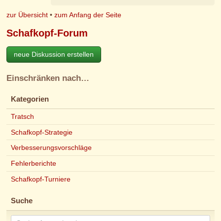
zur Übersicht
•
zum Anfang der Seite
Schafkopf-Forum
neue Diskussion erstellen
Einschränken nach…
Kategorien
Tratsch
Schafkopf-Strategie
Verbesserungsvorschläge
Fehlerberichte
Schafkopf-Turniere
Suche