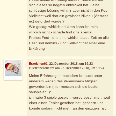
sich dieses so negativ entwickelt hat ? eine
schlüssige Lösung will mir aber nicht in den Kopf.
Vielleicht weil dort ein gewisses Niveau (Anstand
ec) gefordert wurde ?
Wie gesagt wirklich erklären kann ich mirs
wirklich nicht - schade find ichs allemal.
Frohes Fest - und eine wirklich stade Zeit an alle
User und Admins - und vielleicht hat einer eine
Erklärung
Esreichen61
, 22. Dezember 2018, um 19:23
zuletzt bearbeitet am 22. Dezember 2018, um 19:24
Meine Erfahrungen, nachdem ich auch unter
anderem wegen des Vereinsheim Mitglied
geworden bin (hier messen sich die besten
sauspieler...):
ich habe 3 spiele gespielt, wurde beschimpft, weil
einer einen Fehler gesehen hat, gesperrt und
konnte sodann nicht mehr an den einzigen Tisch.