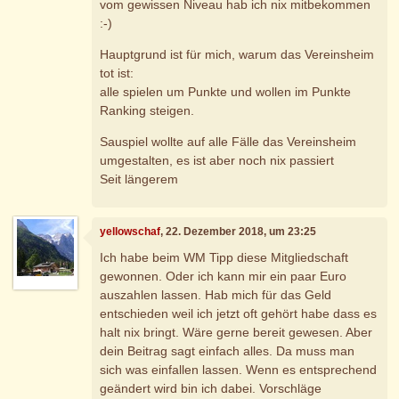
vom gewissen Niveau hab ich nix mitbekommen
:-)
Hauptgrund ist für mich, warum das Vereinsheim
tot ist:
alle spielen um Punkte und wollen im Punkte
Ranking steigen.
Sauspiel wollte auf alle Fälle das Vereinsheim
umgestalten, es ist aber noch nix passiert
Seit längerem
yellowschaf
, 22. Dezember 2018, um 23:25
Ich habe beim WM Tipp diese Mitgliedschaft
gewonnen. Oder ich kann mir ein paar Euro
auszahlen lassen. Hab mich für das Geld
entschieden weil ich jetzt oft gehört habe dass es
halt nix bringt. Wäre gerne bereit gewesen. Aber
dein Beitrag sagt einfach alles. Da muss man
sich was einfallen lassen. Wenn es entsprechend
geändert wird bin ich dabei. Vorschläge