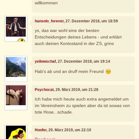
willkommen
hansolo_forever
, 27. Dezember 2018, um 18:59
ys, das war wohl eine der besten
Entscheidungen deines Lebens - und erklärt
auch deinen Kontostand in der ZS, grins
yellowschaf
, 27. Dezember 2018, um 19:14
Hab's ab und an druff mein Freund
Psychocat
, 29. März 2019, um 21:28
Ich habe mich heute auch extra angemeldet um
im Vereinsheim zu spielen aber da ist sowas von
tote Hose...schade.
Hoofer
, 29. März 2019, um 22:10