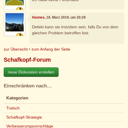
Hannes
, 18. März 2019, um 20:29
Defekt kann sie trotzdem sein, falls Du von dem
gleichen Problem betroffen bist.
zur Übersicht
•
zum Anfang der Seite
Schafkopf-Forum
neue Diskussion erstellen
Einschränken nach…
Kategorien
Tratsch
Schafkopf-Strategie
Verbesserungsvorschläge