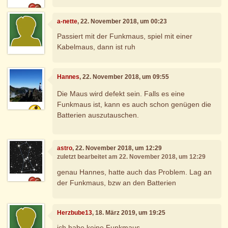
a-nette
, 22. November 2018, um 00:23
Passiert mit der Funkmaus, spiel mit einer
Kabelmaus, dann ist ruh
Hannes
, 22. November 2018, um 09:55
Die Maus wird defekt sein. Falls es eine
Funkmaus ist, kann es auch schon genügen die
Batterien auszutauschen.
astro
, 22. November 2018, um 12:29
zuletzt bearbeitet am 22. November 2018, um 12:29
genau Hannes, hatte auch das Problem. Lag an
der Funkmaus, bzw an den Batterien
Herzbube13
, 18. März 2019, um 19:25
ich habe keine Funkmaus