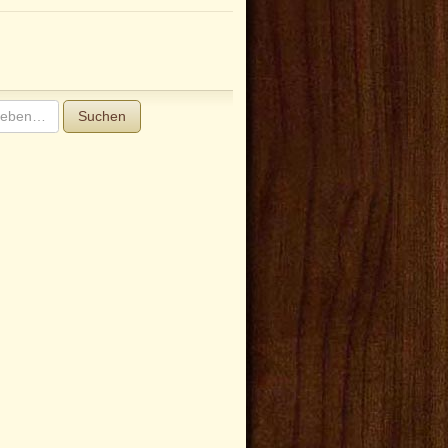
Suchen