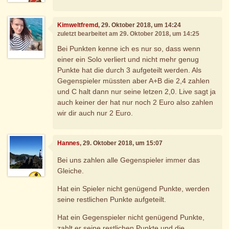
Kimweltfremd
, 29. Oktober 2018, um 14:24
zuletzt bearbeitet am 29. Oktober 2018, um 14:25
Bei Punkten kenne ich es nur so, dass wenn
einer ein Solo verliert und nicht mehr genug
Punkte hat die durch 3 aufgeteilt werden. Als
Gegenspieler müssten aber A+B die 2,4 zahlen
und C halt dann nur seine letzen 2,0. Live sagt ja
auch keiner der hat nur noch 2 Euro also zahlen
wir dir auch nur 2 Euro.
Hannes
, 29. Oktober 2018, um 15:07
Bei uns zahlen alle Gegenspieler immer das
Gleiche.
Hat ein Spieler nicht genügend Punkte, werden
seine restlichen Punkte aufgeteilt.
Hat ein Gegenspieler nicht genügend Punkte,
zahlt er seine restlichen Punkte und die