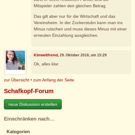
Mitspieler zahlen den gleichen Betrag.
Das gilt aber nur für die Wirtschaft und das
Vereinsheim. In der Zockerstubn kann man ins
Minus rutschen und muss dieses Minus mit einer
erneuten Einzahlung ausgleichen.
Kimweltfremd
, 29. Oktober 2018, um 15:29
Ok, alles klar.
zur Übersicht
•
zum Anfang der Seite
Schafkopf-Forum
neue Diskussion erstellen
Einschränken nach…
Kategorien