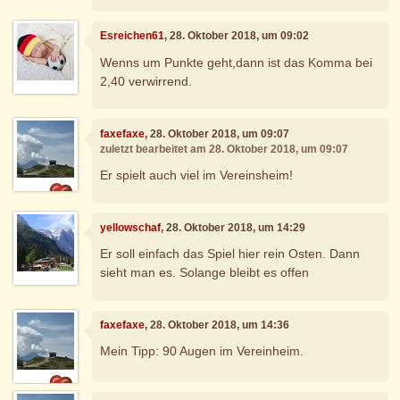
Esreichen61
, 28. Oktober 2018, um 09:02
Wenns um Punkte geht,dann ist das Komma bei
2,40 verwirrend.
faxefaxe
, 28. Oktober 2018, um 09:07
zuletzt bearbeitet am 28. Oktober 2018, um 09:07
Er spielt auch viel im Vereinsheim!
yellowschaf
, 28. Oktober 2018, um 14:29
Er soll einfach das Spiel hier rein Osten. Dann
sieht man es. Solange bleibt es offen
faxefaxe
, 28. Oktober 2018, um 14:36
Mein Tipp: 90 Augen im Vereinheim.