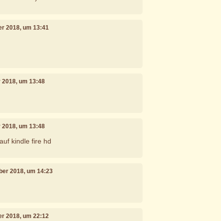
ber 2018, um 13:41
r 2018, um 13:48
r 2018, um 13:48
uf kindle fire hd
ober 2018, um 14:23
er 2018, um 22:12