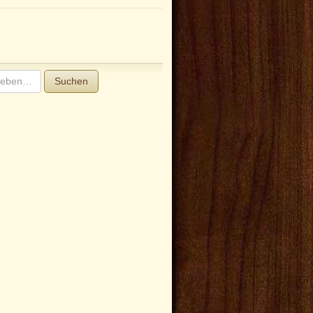
Suchen