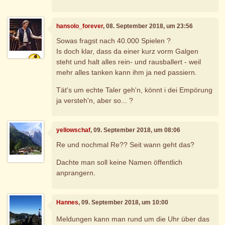
hansolo_forever
, 08. September 2018, um 23:56
Sowas fragst nach 40.000 Spielen ?
Is doch klar, dass da einer kurz vorm Galgen
steht und halt alles rein- und rausballert - weil
mehr alles tanken kann ihm ja ned passiern.
Tät's um echte Taler geh'n, könnt i dei Empörung
ja versteh'n, aber so... ?
yellowschaf
, 09. September 2018, um 08:06
Re und nochmal Re?? Seit wann geht das?
Dachte man soll keine Namen öffentlich
anprangern.
Hannes
, 09. September 2018, um 10:00
Meldungen kann man rund um die Uhr über das