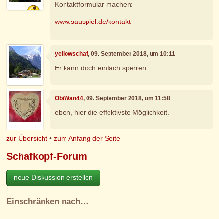
Kontaktformular machen:
www.sauspiel.de/kontakt
yellowschaf
, 09. September 2018, um 10:11
Er kann doch einfach sperren
ObiWan44
, 09. September 2018, um 11:58
eben, hier die effektivste Möglichkeit.
zur Übersicht
•
zum Anfang der Seite
Schafkopf-Forum
neue Diskussion erstellen
Einschränken nach…