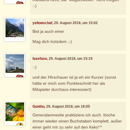
:-)
yellowschaf
, 29. August 2018, um 15:02
Bist ja auch einer
Mag dich trotzdem ;-)
faxefaxe
, 29. August 2018, um 15:19
:-)
und der HIrschauer ist ja eh ein Kurzer (sonst
hätte er mich vom Punkteschnitt her als
Mitspieler durchaus interessiert)
Gunthu
, 29. August 2018, um 18:05
Generalamnestie praktiziere ich auch. lösche
immer wieder einen Buchstaben komplett, außer
einer geht mir zu sehr auf den Keks^^