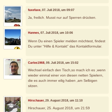
faxefaxe
, 07. Juli 2018, um 09:07
Ja, freilich. Musst nur auf Sperren drücken.
Hannes
, 07. Juli 2018, um 10:06
Wenn Du einen Spieler melden möchtest, findest
Du unter “Hilfe & Kontakt” das Kontaktformular.
Carlos1968
, 09. Juli 2018, um 15:02
Wechsel einfach den Tisch,so mach ich es ,wenn
wieder einmal einer von diesen netten Spielern,
die es auch immer eilig haben ,am Selbigen
sitzen.
Hirschauer
, 29. August 2018, um 11:10
Hirschauer, 25. August 2018, um 21:59