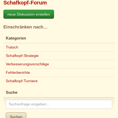
Schafkopf-Forum
neue Diskussion erstellen
Einschränken nach…
Kategorien
Tratsch
Schafkopf-Strategie
Verbesserungsvorschläge
Fehlerberichte
Schafkopf-Turniere
Suche
Suchen