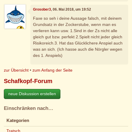
Grosober3
, 06. Mai 2018, um 19:52
Faxe so seh i deine Aussage falsch, mit deinem
Grundsatz in der Zockerstube, wenn man es
verlieren kann usw. 1.Sind in der Zs nicht alle
gleich gut bzw. perfekt 2.Spielt nicht jeder gleich
Risikoreich.3. Hat das Glücklichere Anspiel auch
was an sich. (Ich hasse auch die Nörgler wegen
des 1. Anspiels)
zur Übersicht
•
zum Anfang der Seite
Schafkopf-Forum
neue Diskussion erstellen
Einschränken nach…
Kategorien
Tratsch