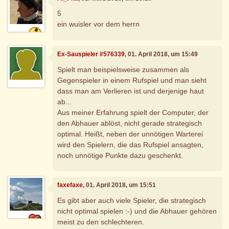
5
ein wuisler vor dem herrn
Ex-Sauspieler #576339
, 01. April 2018, um 15:49
Spielt man beispielsweise zusammen als
Gegenspieler in einem Rufspiel und man sieht
dass man am Verlieren ist und derjenige haut
ab...
Aus meiner Erfahrung spielt der Computer, der
den Abhauer ablöst, nicht gerade strategisch
optimal. Heißt, neben der unnötigen Warterei
wird den Spielern, die das Rufspiel ansagten,
noch unnötige Punkte dazu geschenkt.
faxefaxe
, 01. April 2018, um 15:51
Es gibt aber auch viele Spieler, die strategisch
nicht optimal spielen :-) und die Abhauer gehören
meist zu den schlechteren.