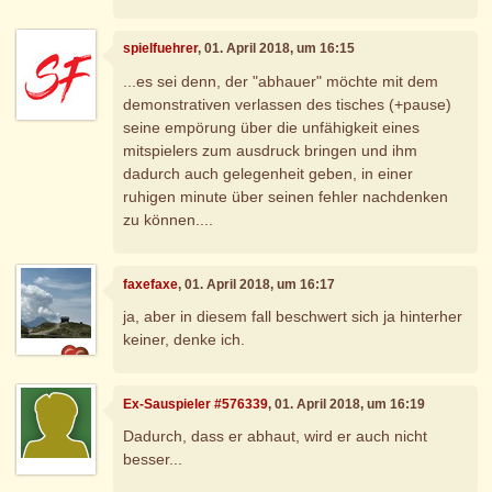
spielfuehrer
, 01. April 2018, um 16:15
...es sei denn, der "abhauer" möchte mit dem
demonstrativen verlassen des tisches (+pause)
seine empörung über die unfähigkeit eines
mitspielers zum ausdruck bringen und ihm
dadurch auch gelegenheit geben, in einer
ruhigen minute über seinen fehler nachdenken
zu können....
faxefaxe
, 01. April 2018, um 16:17
ja, aber in diesem fall beschwert sich ja hinterher
keiner, denke ich.
Ex-Sauspieler #576339
, 01. April 2018, um 16:19
Dadurch, dass er abhaut, wird er auch nicht
besser...