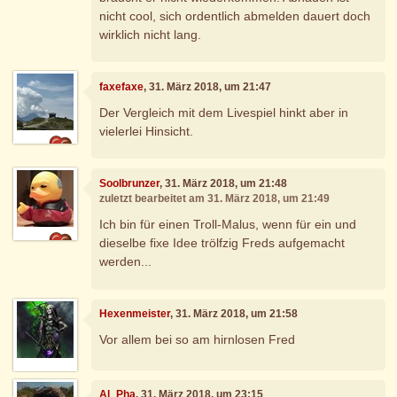
nicht cool, sich ordentlich abmelden dauert doch
wirklich nicht lang.
faxefaxe
, 31. März 2018, um 21:47
Der Vergleich mit dem Livespiel hinkt aber in
vielerlei Hinsicht.
Soolbrunzer
, 31. März 2018, um 21:48
zuletzt bearbeitet am 31. März 2018, um 21:49
Ich bin für einen Troll-Malus, wenn für ein und
dieselbe fixe Idee trölfzig Freds aufgemacht
werden...
Hexenmeister
, 31. März 2018, um 21:58
Vor allem bei so am hirnlosen Fred
Al_Pha
, 31. März 2018, um 23:15