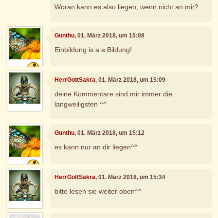
Woran kann es also liegen, wenn nicht an mir?
Gunthu
, 01. März 2018, um 15:08
Einbildung is a a Bildung!
HerrGottSakra
, 01. März 2018, um 15:09
deine Kommentare sind mir immer die
langweiligsten ^^
Gunthu
, 01. März 2018, um 15:12
es kann nur an dir liegen^^
HerrGottSakra
, 01. März 2018, um 15:34
bitte lesen sie weiter oben^^