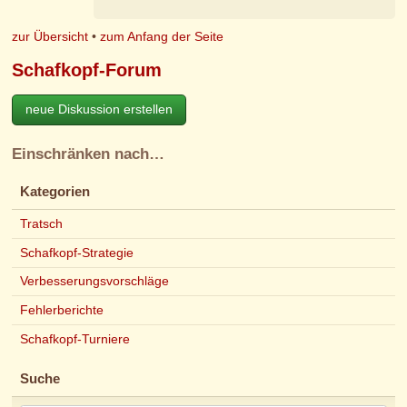
zur Übersicht
•
zum Anfang der Seite
Schafkopf-Forum
neue Diskussion erstellen
Einschränken nach…
Kategorien
Tratsch
Schafkopf-Strategie
Verbesserungsvorschläge
Fehlerberichte
Schafkopf-Turniere
Suche