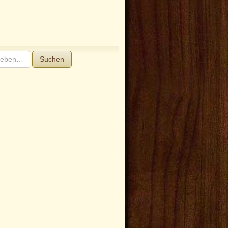
Suchen