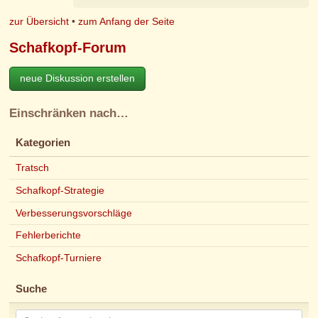
zur Übersicht
•
zum Anfang der Seite
Schafkopf-Forum
neue Diskussion erstellen
Einschränken nach…
Kategorien
Tratsch
Schafkopf-Strategie
Verbesserungsvorschläge
Fehlerberichte
Schafkopf-Turniere
Suche