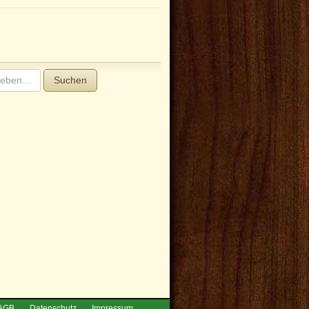
Suchen
AGB
Datenschutz
Impressum