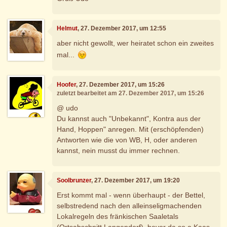
Helmut
, 27. Dezember 2017, um 12:55
aber nicht gewollt, wer heiratet schon ein zweites
mal...
Hoofer
, 27. Dezember 2017, um 15:26
zuletzt bearbeitet am 27. Dezember 2017, um 15:26
@ udo
Du kannst auch "Unbekannt", Kontra aus der
Hand, Hoppen" anregen. Mit (erschöpfenden)
Antworten wie die von WB, H, oder anderen
kannst, nein musst du immer rechnen.
Soolbrunzer
, 27. Dezember 2017, um 19:20
Erst kommt mal - wenn überhaupt - der Bettel,
selbstredend nach den alleinseligmachenden
Lokalregeln des fränkischen Saaletals