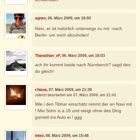
agnes
, 06. März 2009, um 18:00
Nein, er ist natürlich unterwegs zu mir -nach
Berlin- um mich abzuholen!
Thanathan_vF
, 06. März 2009, um 18:03
ach ihr kommt beide nach Nürnberch? sagd des
do gleich!
chiana
, 07. März 2009, um 21:39
zuletzt bearbeitet am 07. März 2009, um 21:41
Wie i den Tibhar einschätz nimmt der an Navi mit
! Mei Sohn is a 18 und steigt ohne des Ding
garnett ins Auto ei ! ggg
inteo
, 08. März 2009, um 15:48