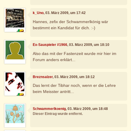
k_Uno
, 03. März 2009, um 17:42
Hannes, zefix der Schwammerlkönig wär
bestimmt ein Kandidat für dich. :-)
Ex-Sauspieler #1966
, 03. März 2009, um 18:10
Also das mit der Fastenzeit wurde mir hier im
Forum anders erklärt...
Breznsalzer
, 03. März 2009, um 18:12
Das lernt der Tibhar noch, wenn er die Lehre
beim Meisster antritt...
Schwammerlkoenig
, 03. März 2009, um 18:48
Dieser Eintrag wurde entfernt.