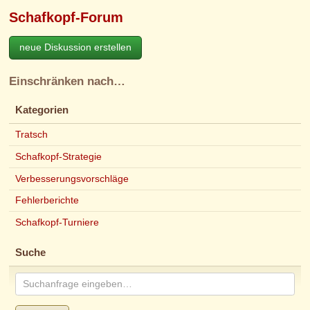
Schafkopf-Forum
neue Diskussion erstellen
Einschränken nach…
Kategorien
Tratsch
Schafkopf-Strategie
Verbesserungsvorschläge
Fehlerberichte
Schafkopf-Turniere
Suche