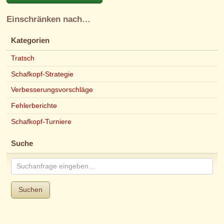
Einschränken nach…
Kategorien
Tratsch
Schafkopf-Strategie
Verbesserungsvorschläge
Fehlerberichte
Schafkopf-Turniere
Suche
Suchen