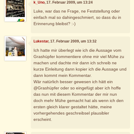
k_Uno
, 17. Februar 2009, um 13:24
Luke, war das ne Frage, ne Feststellung oder
einfach mal so dahingeschmiert, so dass du in
Erinnerung bleibst? :-)
Lukestar
, 17. Februar 2009, um 13:32
Ich hatte mir überlegt wie ich die Aussage vom
Grashüpfer kommentiere ohne mir viel Mühe zu
machen und dachte mir dann ich schreib ne
kurze Einleitung dann kopier ich die Aussage und
dann kommt mein Kommentar.
Wär natürlich besser gewesen ich hätt ein
@Grashüpfer oder so eingefügt aber ich hoffe
das nun mit diesem Kommentar der mir nun
doch mehr Mühe gemacht hat als wenn ich den
ersten gleich klarer gestaltet hätte, meine
vorhergehendes geschreibsel plausibler
erscheint.