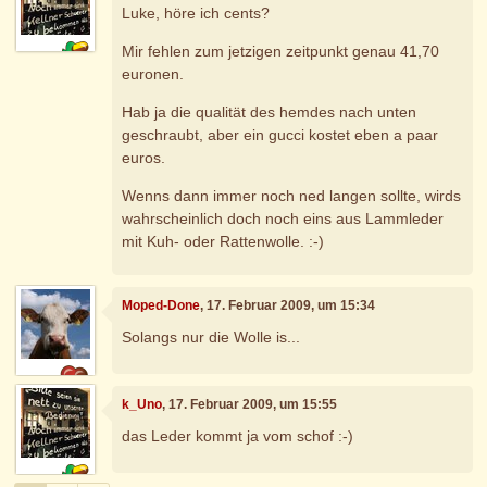
Luke, höre ich cents?
Mir fehlen zum jetzigen zeitpunkt genau 41,70
euronen.
Hab ja die qualität des hemdes nach unten
geschraubt, aber ein gucci kostet eben a paar
euros.
Wenns dann immer noch ned langen sollte, wirds
wahrscheinlich doch noch eins aus Lammleder
mit Kuh- oder Rattenwolle. :-)
Moped-Done
, 17. Februar 2009, um 15:34
Solangs nur die Wolle is...
k_Uno
, 17. Februar 2009, um 15:55
das Leder kommt ja vom schof :-)