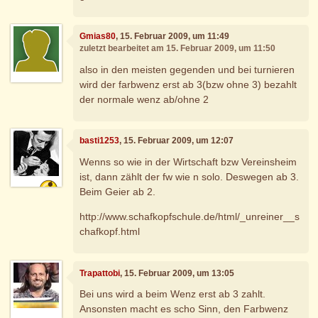
Gmias80
, 15. Februar 2009, um 11:49
zuletzt bearbeitet am 15. Februar 2009, um 11:50
also in den meisten gegenden und bei turnieren
wird der farbwenz erst ab 3(bzw ohne 3) bezahlt
der normale wenz ab/ohne 2
basti1253
, 15. Februar 2009, um 12:07
Wenns so wie in der Wirtschaft bzw Vereinsheim
ist, dann zählt der fw wie n solo. Deswegen ab 3.
Beim Geier ab 2.
http://www.schafkopfschule.de/html/_unreiner__s
chafkopf.html
Trapattobi
, 15. Februar 2009, um 13:05
Bei uns wird a beim Wenz erst ab 3 zahlt.
Ansonsten macht es scho Sinn, den Farbwenz