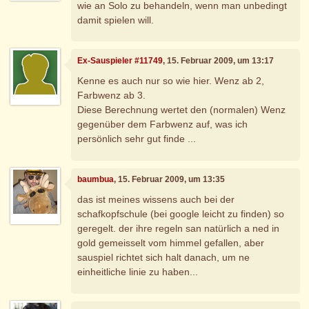
wie an Solo zu behandeln, wenn man unbedingt
damit spielen will.
Ex-Sauspieler #11749
, 15. Februar 2009, um 13:17
Kenne es auch nur so wie hier. Wenz ab 2,
Farbwenz ab 3.
Diese Berechnung wertet den (normalen) Wenz
gegenüber dem Farbwenz auf, was ich
persönlich sehr gut finde ...
baumbua
, 15. Februar 2009, um 13:35
das ist meines wissens auch bei der
schafkopfschule (bei google leicht zu finden) so
geregelt. der ihre regeln san natürlich a ned in
gold gemeisselt vom himmel gefallen, aber
sauspiel richtet sich halt danach, um ne
einheitliche linie zu haben...