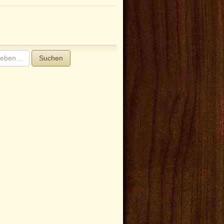
Suchen