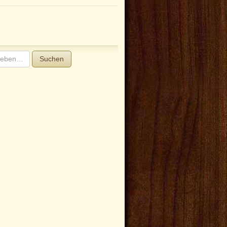
Suchen