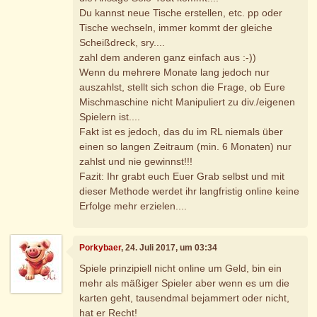
Du kannst neue Tische erstellen, etc. pp oder
Tische wechseln, immer kommt der gleiche
Scheißdreck, sry....
zahl dem anderen ganz einfach aus :-))
Wenn du mehrere Monate lang jedoch nur
auszahlst, stellt sich schon die Frage, ob Eure
Mischmaschine nicht Manipuliert zu div./eigenen
Spielern ist....
Fakt ist es jedoch, das du im RL niemals über
einen so langen Zeitraum (min. 6 Monaten) nur
zahlst und nie gewinnst!!!
Fazit: Ihr grabt euch Euer Grab selbst und mit
dieser Methode werdet ihr langfristig online keine
Erfolge mehr erzielen....
Porkybaer
, 24. Juli 2017, um 03:34
Spiele prinzipiell nicht online um Geld, bin ein
mehr als mäßiger Spieler aber wenn es um die
karten geht, tausendmal bejammert oder nicht,
hat er Recht!