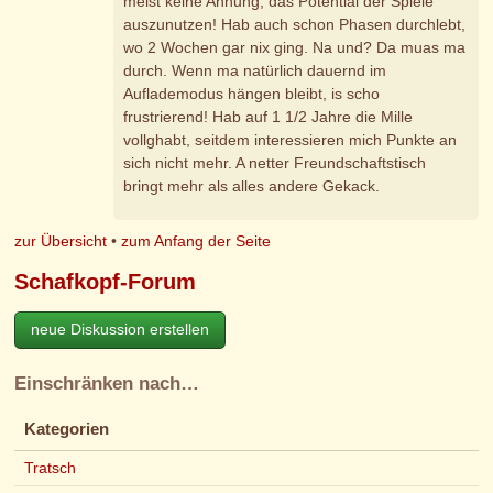
meist keine Ahnung, das Potential der Spiele
auszunutzen! Hab auch schon Phasen durchlebt,
wo 2 Wochen gar nix ging. Na und? Da muas ma
durch. Wenn ma natürlich dauernd im
Auflademodus hängen bleibt, is scho
frustrierend! Hab auf 1 1/2 Jahre die Mille
vollghabt, seitdem interessieren mich Punkte an
sich nicht mehr. A netter Freundschaftstisch
bringt mehr als alles andere Gekack.
zur Übersicht
•
zum Anfang der Seite
Schafkopf-Forum
neue Diskussion erstellen
Einschränken nach…
Kategorien
Tratsch