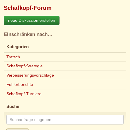
Schafkopf-Forum
neue Diskussion erstellen
Einschränken nach…
Kategorien
Tratsch
Schafkopf-Strategie
Verbesserungsvorschläge
Fehlerberichte
Schafkopf-Turniere
Suche