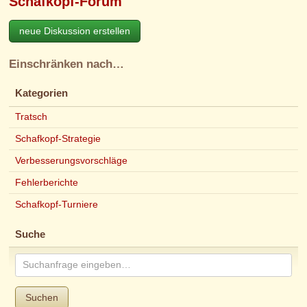
Schafkopf-Forum
neue Diskussion erstellen
Einschränken nach…
Kategorien
Tratsch
Schafkopf-Strategie
Verbesserungsvorschläge
Fehlerberichte
Schafkopf-Turniere
Suche
Suchen