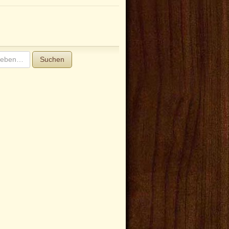
Suchen