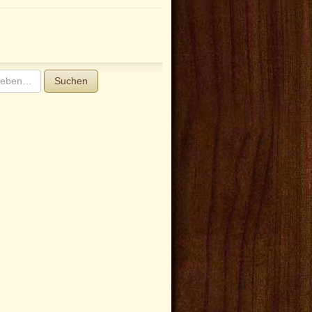
Suchen