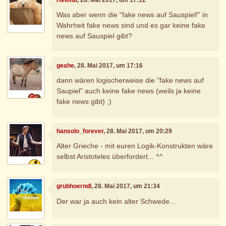
Was aber wenn die "fake news auf Sauspiel!" in
Wahrheit fake news sind und es gar keine fake
news auf Sauspiel gibt?
geahe
, 28. Mai 2017, um 17:16
dann wären logischerweise die "fake news auf
Saupiel" auch keine fake news (weils ja keine
fake news gibt) ;)
hansolo_forever
, 28. Mai 2017, um 20:29
Alter Grieche - mit euren Logik-Konstrukten wäre
selbst Aristoteles überfordert... ^^
grubhoerndl
, 28. Mai 2017, um 21:34
Der war ja auch kein alter Schwede...