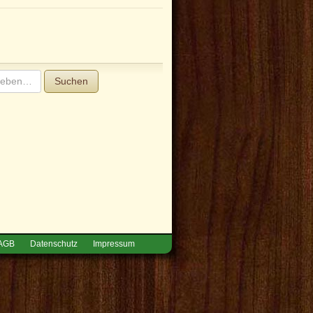
Suchen
AGB
Datenschutz
Impressum