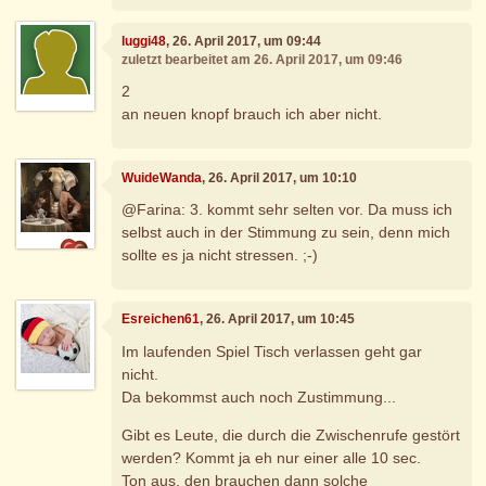
luggi48
, 26. April 2017, um 09:44
zuletzt bearbeitet am 26. April 2017, um 09:46
2
an neuen knopf brauch ich aber nicht.
WuideWanda
, 26. April 2017, um 10:10
@Farina: 3. kommt sehr selten vor. Da muss ich
selbst auch in der Stimmung zu sein, denn mich
sollte es ja nicht stressen. ;-)
Esreichen61
, 26. April 2017, um 10:45
Im laufenden Spiel Tisch verlassen geht gar
nicht.
Da bekommst auch noch Zustimmung...
Gibt es Leute, die durch die Zwischenrufe gestört
werden? Kommt ja eh nur einer alle 10 sec.
Ton aus, den brauchen dann solche