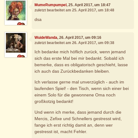
MumeRumpumpel
, 25. April 2017, um 18:47
zuletzt bearbeitet am 25. April 2017, um 18:48
dsa
WuideWanda
, 26. April 2017, um 09:16
zuletzt bearbeitet am 26. April 2017, um 09:38
Ich bedanke mich höflich zurück, wenn jemand
sich das erste Mal bei mir bedankt. Sobald ich
bemerke, dass es obligatorisch geschieht, lasse
ich auch das Zurückbedanken bleiben.
Ich verlasse gerne mal unverzüglich - auch im
laufenden Spiel! - den Tisch, wenn sich einer bei
einem Solo für die gewonnene Oma noch
großkotzig bedankt!
Und wenn ich merke, dass jemand durch die
Mercis, Zefixe und Schnellers gestresst wird,
fange ich erst richtig damit an, denn wer
gestresst ist, macht Fehler.