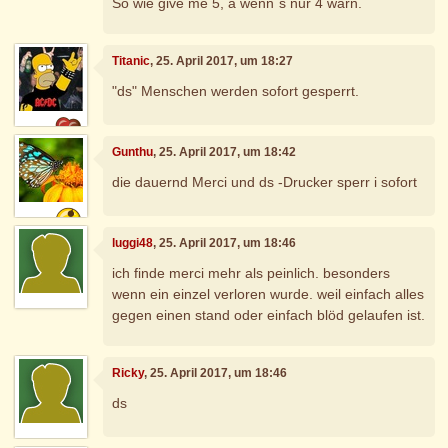
So wie give me 5, a wenn´s nur 4 warn.
Titanic
, 25. April 2017, um 18:27
"ds" Menschen werden sofort gesperrt.
Gunthu
, 25. April 2017, um 18:42
die dauernd Merci und ds -Drucker sperr i sofort
luggi48
, 25. April 2017, um 18:46
ich finde merci mehr als peinlich. besonders
wenn ein einzel verloren wurde. weil einfach alles
gegen einen stand oder einfach blöd gelaufen ist.
Ricky
, 25. April 2017, um 18:46
ds