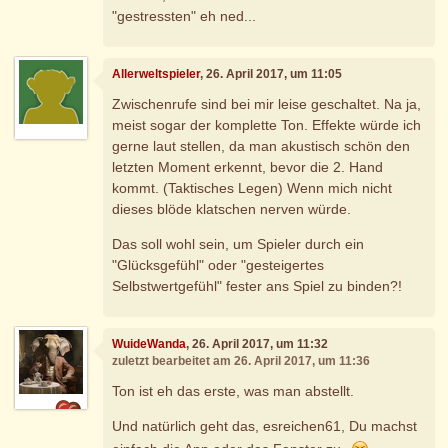
"gestressten" eh ned...
Allerweltspieler
, 26. April 2017, um 11:05
Zwischenrufe sind bei mir leise geschaltet. Na ja,
meist sogar der komplette Ton. Effekte würde ich
gerne laut stellen, da man akustisch schön den
letzten Moment erkennt, bevor die 2. Hand
kommt. (Taktisches Legen) Wenn mich nicht
dieses blöde klatschen nerven würde.
Das soll wohl sein, um Spieler durch ein
"Glücksgefühl" oder "gesteigertes
Selbstwertgefühl" fester ans Spiel zu binden?!
WuideWanda
, 26. April 2017, um 11:32
zuletzt bearbeitet am 26. April 2017, um 11:36
Ton ist eh das erste, was man abstellt.
Und natürlich geht das, esreichen61, Du machst