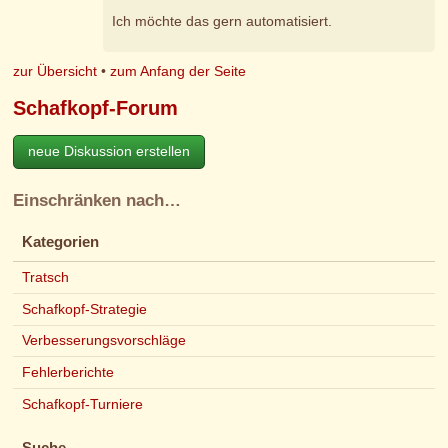
Ich möchte das gern automatisiert.
zur Übersicht
•
zum Anfang der Seite
Schafkopf-Forum
neue Diskussion erstellen
Einschränken nach…
Kategorien
Tratsch
Schafkopf-Strategie
Verbesserungsvorschläge
Fehlerberichte
Schafkopf-Turniere