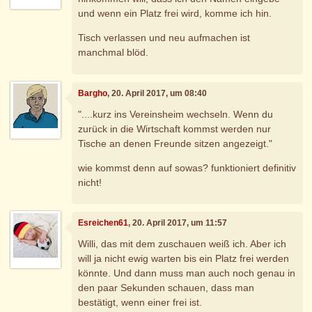
und wenn ein Platz frei wird, komme ich hin.
Tisch verlassen und neu aufmachen ist
manchmal blöd.
Bargho
, 20. April 2017, um 08:40
"....kurz ins Vereinsheim wechseln. Wenn du
zurück in die Wirtschaft kommst werden nur
Tische an denen Freunde sitzen angezeigt."
wie kommst denn auf sowas? funktioniert definitiv
nicht!
Esreichen61
, 20. April 2017, um 11:57
Willi, das mit dem zuschauen weiß ich. Aber ich
will ja nicht ewig warten bis ein Platz frei werden
könnte. Und dann muss man auch noch genau in
den paar Sekunden schauen, dass man
bestätigt, wenn einer frei ist.