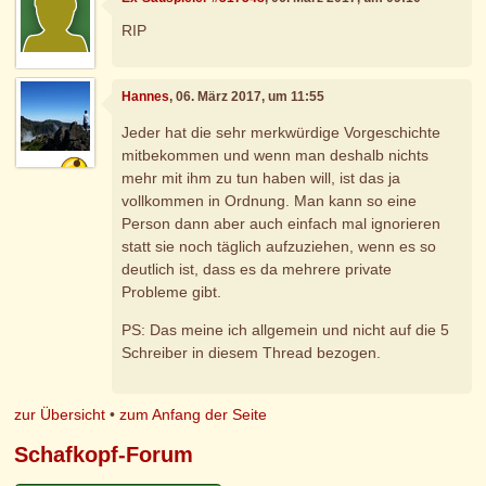
RIP
Hannes
, 06. März 2017, um 11:55
Jeder hat die sehr merkwürdige Vorgeschichte
mitbekommen und wenn man deshalb nichts
mehr mit ihm zu tun haben will, ist das ja
vollkommen in Ordnung. Man kann so eine
Person dann aber auch einfach mal ignorieren
statt sie noch täglich aufzuziehen, wenn es so
deutlich ist, dass es da mehrere private
Probleme gibt.
PS: Das meine ich allgemein und nicht auf die 5
Schreiber in diesem Thread bezogen.
zur Übersicht
•
zum Anfang der Seite
Schafkopf-Forum