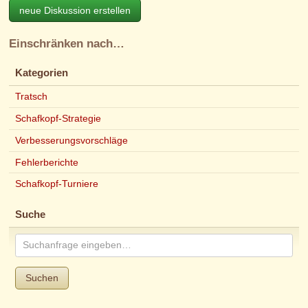
neue Diskussion erstellen
Einschränken nach…
Kategorien
Tratsch
Schafkopf-Strategie
Verbesserungsvorschläge
Fehlerberichte
Schafkopf-Turniere
Suche
Suchen