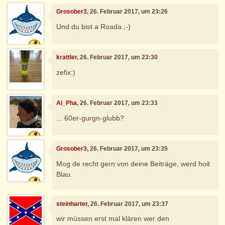
Grosober3
, 26. Februar 2017, um 23:26
Und du bist a Roada ;-)
krattler
, 26. Februar 2017, um 23:30
zefix:)
Al_Pha
, 26. Februar 2017, um 23:33
... 60er-gurgn-glubb?
Grosober3
, 26. Februar 2017, um 23:35
Mog de recht gern von deine Beiträge, werd hoit
Blau.
steinharter
, 26. Februar 2017, um 23:37
wir müssen erst mal klären wer den