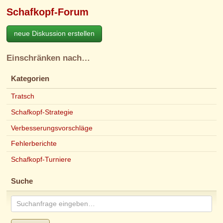
Schafkopf-Forum
neue Diskussion erstellen
Einschränken nach…
Kategorien
Tratsch
Schafkopf-Strategie
Verbesserungsvorschläge
Fehlerberichte
Schafkopf-Turniere
Suche