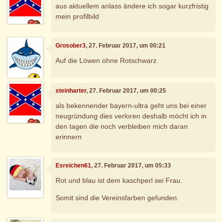
aus aktuellem anlass ändere ich sogar kurzfristig
mein profilbild
Grosober3
, 27. Februar 2017, um 00:21
Auf die Löwen ohne Rotschwarz.
steinharter
, 27. Februar 2017, um 00:25
als bekennender bayern-ultra geht uns bei einer
neugründung dies verloren deshalb möcht ich in
den tagen die noch verbleiben mich daran
erinnern
Esreichen61
, 27. Februar 2017, um 05:33
Rot und blau ist dem kaschperl sei Frau.
Somit sind die Vereinsfarben gefunden.