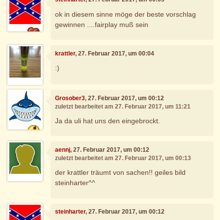
ok in diesem sinne möge der beste vorschlag
gewinnen ....fairplay muß sein
krattler
, 27. Februar 2017, um 00:04
:)
Grosober3
, 27. Februar 2017, um 00:12
zuletzt bearbeitet am 27. Februar 2017, um 11:21
Ja da uli hat uns den eingebrockt.
aennj
, 27. Februar 2017, um 00:12
zuletzt bearbeitet am 27. Februar 2017, um 00:13
der krattler träumt von sachen!! geiles bild
steinharter^^
steinharter
, 27. Februar 2017, um 00:12