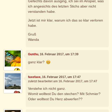
Gefechts davon ausging, ich sei im Anspiel, was
ich angesichts des letzten Stichs aber nicht
verstanden habe.
Jetzt ist mir klar, warum ich das so klar verloren
habe.
Gruß
Wanda
Gunthu
, 16. Februar 2017, um 17:39
ganz klar?
faxefaxe
, 16. Februar 2017, um 17:47
zuletzt bearbeitet am 16. Februar 2017, um 17:47
Verstehe ich nicht ganz.
Womit wolltest Du den stechen? Mit Schmier?
Oder wolltest Du Herz abwerfen??