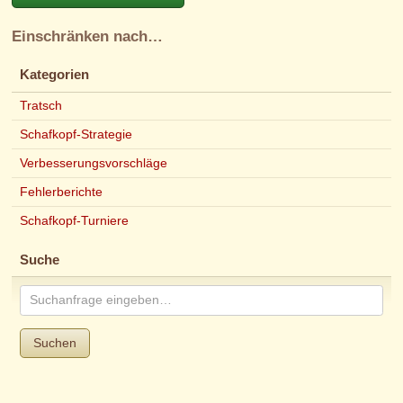
Einschränken nach…
Kategorien
Tratsch
Schafkopf-Strategie
Verbesserungsvorschläge
Fehlerberichte
Schafkopf-Turniere
Suche
Suchen