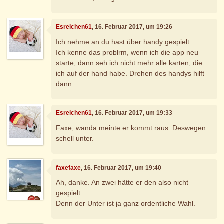
Esreichen61
, 16. Februar 2017, um 19:26
Ich nehme an du hast über handy gespielt.
Ich kenne das problrm, wenn ich die app neu
starte, dann seh ich nicht mehr alle karten, die
ich auf der hand habe. Drehen des handys hilft
dann.
Esreichen61
, 16. Februar 2017, um 19:33
Faxe, wanda meinte er kommt raus. Deswegen
schell unter.
faxefaxe
, 16. Februar 2017, um 19:40
Ah, danke. An zwei hätte er den also nicht
gespielt.
Denn der Unter ist ja ganz ordentliche Wahl.