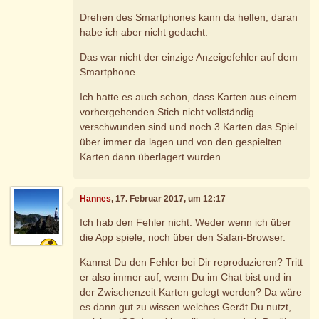
Drehen des Smartphones kann da helfen, daran
habe ich aber nicht gedacht.
Das war nicht der einzige Anzeigefehler auf dem
Smartphone.
Ich hatte es auch schon, dass Karten aus einem
vorhergehenden Stich nicht vollständig
verschwunden sind und noch 3 Karten das Spiel
über immer da lagen und von den gespielten
Karten dann überlagert wurden.
Hannes
, 17. Februar 2017, um 12:17
Ich hab den Fehler nicht. Weder wenn ich über
die App spiele, noch über den Safari-Browser.
Kannst Du den Fehler bei Dir reproduzieren? Tritt
er also immer auf, wenn Du im Chat bist und in
der Zwischenzeit Karten gelegt werden? Da wäre
es dann gut zu wissen welches Gerät Du nutzt,