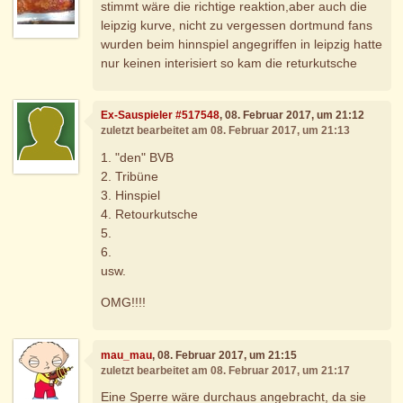
stimmt wäre die richtige reaktion,aber auch die
leipzig kurve, nicht zu vergessen dortmund fans
wurden beim hinnspiel angegriffen in leipzig hatte
nur keinen interisiert so kam die returkutsche
Ex-Sauspieler #517548
, 08. Februar 2017, um 21:12
zuletzt bearbeitet am 08. Februar 2017, um 21:13
1. "den" BVB
2. Tribüne
3. Hinspiel
4. Retourkutsche
5.
6.
usw.
OMG!!!!
mau_mau
, 08. Februar 2017, um 21:15
zuletzt bearbeitet am 08. Februar 2017, um 21:17
Eine Sperre wäre durchaus angebracht, da sie