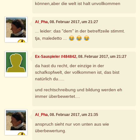
können,aber die welt ist halt unvollkommen
Al_Pha
, 08. Februar 2017, um 21:27
... leider: das "dem" in der betreffzeile stimmt.
tja, maledetto ...
Ex-Sauspieler #484842
, 08. Februar 2017, um 21:27
da hast du recht, der einzige in der
schafkopfwelt, der vollkommen ist, das bist
natürlich du.....
und rechtschreibung und bildung werden eh
immer überbewertet....
Al_Pha
, 08. Februar 2017, um 21:35
anspruch sieht nur von unten aus wie
überbewertung.