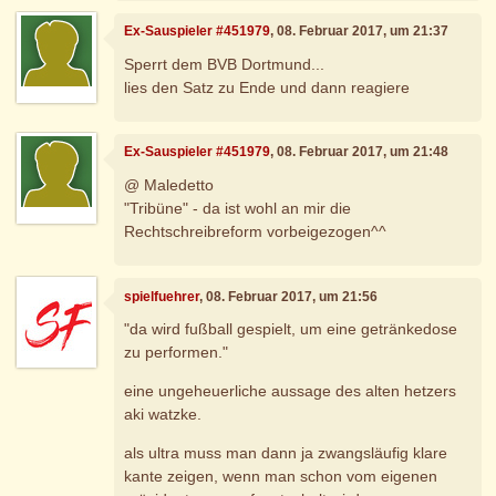
Ex-Sauspieler #451979
, 08. Februar 2017, um 21:37
Sperrt dem BVB Dortmund...
lies den Satz zu Ende und dann reagiere
Ex-Sauspieler #451979
, 08. Februar 2017, um 21:48
@ Maledetto
"Tribüne" - da ist wohl an mir die
Rechtschreibreform vorbeigezogen^^
spielfuehrer
, 08. Februar 2017, um 21:56
"da wird fußball gespielt, um eine getränkedose
zu performen."
eine ungeheuerliche aussage des alten hetzers
aki watzke.
als ultra muss man dann ja zwangsläufig klare
kante zeigen, wenn man schon vom eigenen