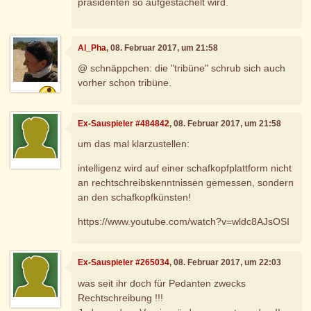
präsidenten so aufgestachelt wird.
Al_Pha
, 08. Februar 2017, um 21:58
@ schnäppchen: die "tribüne" schrub sich auch
vorher schon tribüne.
Ex-Sauspieler #484842
, 08. Februar 2017, um 21:58
um das mal klarzustellen:
intelligenz wird auf einer schafkopfplattform nicht
an rechtschreibskenntnissen gemessen, sondern
an den schafkopfkünsten!
https://www.youtube.com/watch?v=wldc8AJsOSI
Ex-Sauspieler #265034
, 08. Februar 2017, um 22:03
was seit ihr doch für Pedanten zwecks
Rechtschreibung !!!