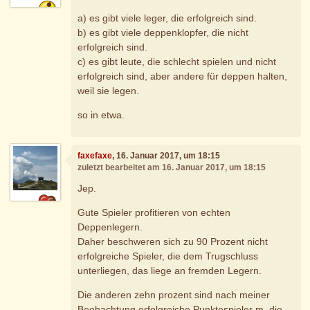
a) es gibt viele leger, die erfolgreich sind.
b) es gibt viele deppenklopfer, die nicht
erfolgreich sind.
c) es gibt leute, die schlecht spielen und nicht
erfolgreich sind, aber andere für deppen halten,
weil sie legen.
so in etwa.
faxefaxe
, 16. Januar 2017, um 18:15
zuletzt bearbeitet am 16. Januar 2017, um 18:15
Jep.
Gute Spieler profitieren von echten
Deppenlegern.
Daher beschweren sich zu 90 Prozent nicht
erfolgreiche Spieler, die dem Trugschluss
unterliegen, das liege an fremden Legern.
Die anderen zehn prozent sind nach meiner
Beobachtung erfolgreiche Punktespieler m, die