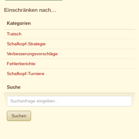
Einschränken nach…
Kategorien
Tratsch
Schafkopf-Strategie
Verbesserungsvorschläge
Fehlerberichte
Schafkopf-Turniere
Suche
Suchen