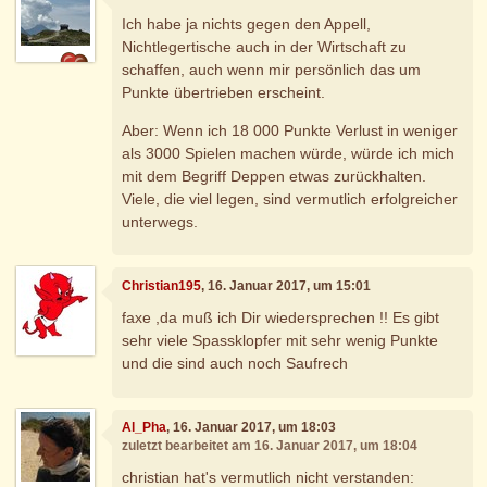
Ich habe ja nichts gegen den Appell,
Nichtlegertische auch in der Wirtschaft zu
schaffen, auch wenn mir persönlich das um
Punkte übertrieben erscheint.
Aber: Wenn ich 18 000 Punkte Verlust in weniger
als 3000 Spielen machen würde, würde ich mich
mit dem Begriff Deppen etwas zurückhalten.
Viele, die viel legen, sind vermutlich erfolgreicher
unterwegs.
Christian195
, 16. Januar 2017, um 15:01
faxe ,da muß ich Dir wiedersprechen !! Es gibt
sehr viele Spassklopfer mit sehr wenig Punkte
und die sind auch noch Saufrech
Al_Pha
, 16. Januar 2017, um 18:03
zuletzt bearbeitet am 16. Januar 2017, um 18:04
christian hat's vermutlich nicht verstanden: