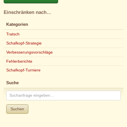
Einschränken nach…
Kategorien
Tratsch
Schafkopf-Strategie
Verbesserungsvorschläge
Fehlerberichte
Schafkopf-Turniere
Suche
Suchen