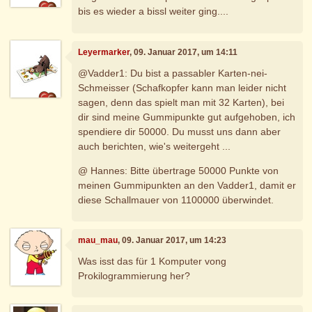
bis es wieder a bissl weiter ging....
Leyermarker
, 09. Januar 2017, um 14:11
@Vadder1: Du bist a passabler Karten-nei-
Schmeisser (Schafkopfer kann man leider nicht
sagen, denn das spielt man mit 32 Karten), bei
dir sind meine Gummipunkte gut aufgehoben, ich
spendiere dir 50000. Du musst uns dann aber
auch berichten, wie's weitergeht ...
@ Hannes: Bitte übertrage 50000 Punkte von
meinen Gummipunkten an den Vadder1, damit er
diese Schallmauer von 1100000 überwindet.
mau_mau
, 09. Januar 2017, um 14:23
Was isst das für 1 Komputer vong
Prokilogrammierung her?