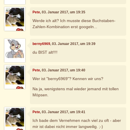
Pete
, 03. Januar 2017, um 19:35
Werde ich alt? Ich musste diese Buchstaben-
Zahlen-Kombination erst googeln...
berny6969
, 03. Januar 2017, um 19:39
du BIST alt!!!!
Pete
, 03. Januar 2017, um 19:40
Wer ist "berny6969"? Kennen wir uns?
Na ja, wenigstens mal wieder jemand mit tollen
Möpsen.
Pete
, 03. Januar 2017, um 19:41
Ich bade dem Vernehmen nach viel zu oft - aber
mir ist dabei nicht immer langweilig. ;-)