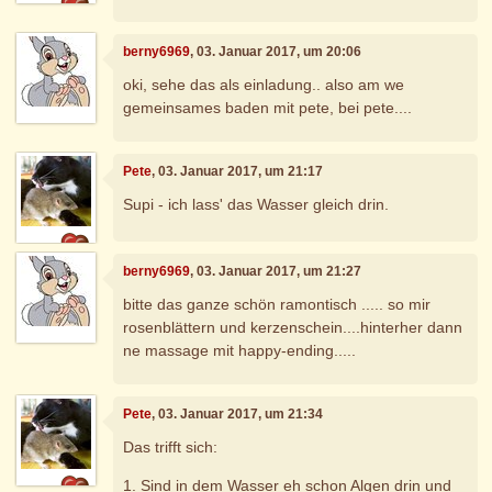
berny6969
, 03. Januar 2017, um 20:06
oki, sehe das als einladung.. also am we
gemeinsames baden mit pete, bei pete....
Pete
, 03. Januar 2017, um 21:17
Supi - ich lass' das Wasser gleich drin.
berny6969
, 03. Januar 2017, um 21:27
bitte das ganze schön ramontisch ..... so mir
rosenblättern und kerzenschein....hinterher dann
ne massage mit happy-ending.....
Pete
, 03. Januar 2017, um 21:34
Das trifft sich:
1. Sind in dem Wasser eh schon Algen drin und