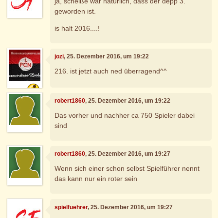
ja, scheiße war natürlich, dass der depp 3.
geworden ist.
is halt 2016....!
jozi
, 25. Dezember 2016, um 19:22
216. ist jetzt auch ned überragend^^
robert1860
, 25. Dezember 2016, um 19:22
Das vorher und nachher ca 750 Spieler dabei
sind
robert1860
, 25. Dezember 2016, um 19:27
Wenn sich einer schon selbst Spielführer nennt
das kann nur ein roter sein
spielfuehrer
, 25. Dezember 2016, um 19:27