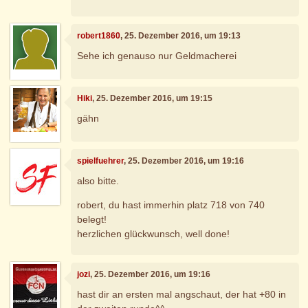
robert1860
, 25. Dezember 2016, um 19:13
Sehe ich genauso nur Geldmacherei
Hiki
, 25. Dezember 2016, um 19:15
gähn
spielfuehrer
, 25. Dezember 2016, um 19:16
also bitte.
robert, du hast immerhin platz 718 von 740
belegt!
herzlichen glückwunsch, well done!
jozi
, 25. Dezember 2016, um 19:16
hast dir an ersten mal angschaut, der hat +80 in