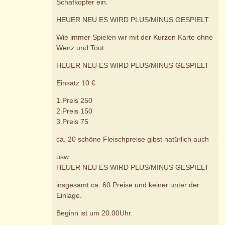
Schafkopfer ein.
HEUER NEU ES WIRD PLUS/MINUS GESPIELT
Wie immer Spielen wir mit der Kurzen Karte ohne
Wenz und Tout.
HEUER NEU ES WIRD PLUS/MINUS GESPIELT
Einsatz 10 €.
1.Preis 250
2.Preis 150
3.Preis 75
ca. 20 schöne Fleischpreise gibst natürlich auch
usw.
HEUER NEU ES WIRD PLUS/MINUS GESPIELT
insgesamt ca. 60 Preise und keiner unter der
Einlage.
Beginn ist um 20.00Uhr.