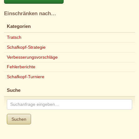
Einschränken nach…
Kategorien
Tratsch
Schafkopf-Strategie
Verbesserungsvorschläge
Fehlerberichte
Schafkopf-Turniere
Suche
Suchen