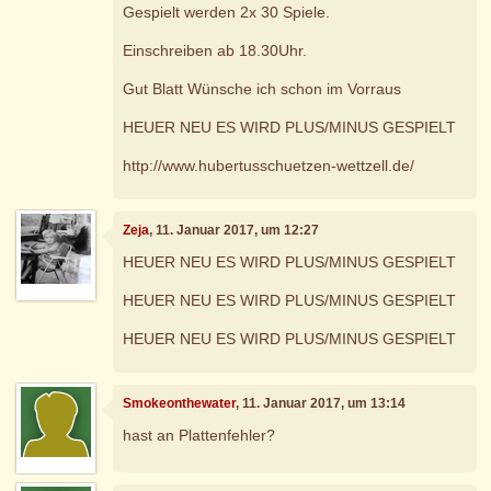
Gespielt werden 2x 30 Spiele.
Einschreiben ab 18.30Uhr.
Gut Blatt Wünsche ich schon im Vorraus
HEUER NEU ES WIRD PLUS/MINUS GESPIELT
http://www.hubertusschuetzen-wettzell.de/
Zeja
, 11. Januar 2017, um 12:27
HEUER NEU ES WIRD PLUS/MINUS GESPIELT
HEUER NEU ES WIRD PLUS/MINUS GESPIELT
HEUER NEU ES WIRD PLUS/MINUS GESPIELT
Smokeonthewater
, 11. Januar 2017, um 13:14
hast an Plattenfehler?