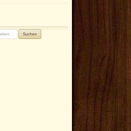
Suchen