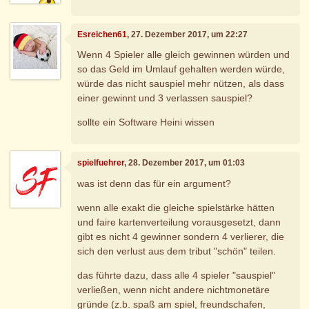
Esreichen61
, 27. Dezember 2017, um 22:27
Wenn 4 Spieler alle gleich gewinnen würden und
so das Geld im Umlauf gehalten werden würde,
würde das nicht sauspiel mehr nützen, als dass
einer gewinnt und 3 verlassen sauspiel?
sollte ein Software Heini wissen
spielfuehrer
, 28. Dezember 2017, um 01:03
was ist denn das für ein argument?
wenn alle exakt die gleiche spielstärke hätten
und faire kartenverteilung vorausgesetzt, dann
gibt es nicht 4 gewinner sondern 4 verlierer, die
sich den verlust aus dem tribut "schön" teilen.
das führte dazu, dass alle 4 spieler "sauspiel"
verließen, wenn nicht andere nichtmonetäre
gründe (z.b. spaß am spiel, freundschafen,