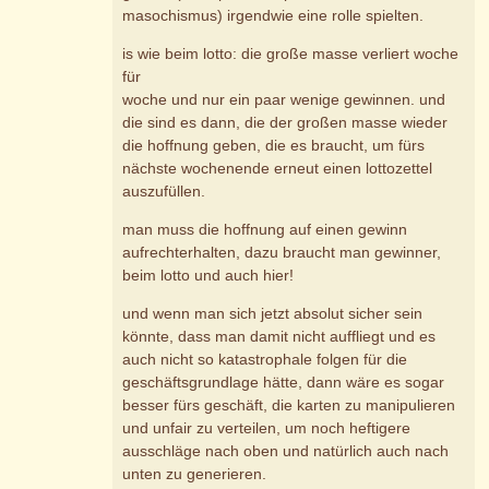
masochismus) irgendwie eine rolle spielten.
is wie beim lotto: die große masse verliert woche
für
woche und nur ein paar wenige gewinnen. und
die sind es dann, die der großen masse wieder
die hoffnung geben, die es braucht, um fürs
nächste wochenende erneut einen lottozettel
auszufüllen.
man muss die hoffnung auf einen gewinn
aufrechterhalten, dazu braucht man gewinner,
beim lotto und auch hier!
und wenn man sich jetzt absolut sicher sein
könnte, dass man damit nicht auffliegt und es
auch nicht so katastrophale folgen für die
geschäftsgrundlage hätte, dann wäre es sogar
besser fürs geschäft, die karten zu manipulieren
und unfair zu verteilen, um noch heftigere
ausschläge nach oben und natürlich auch nach
unten zu generieren.