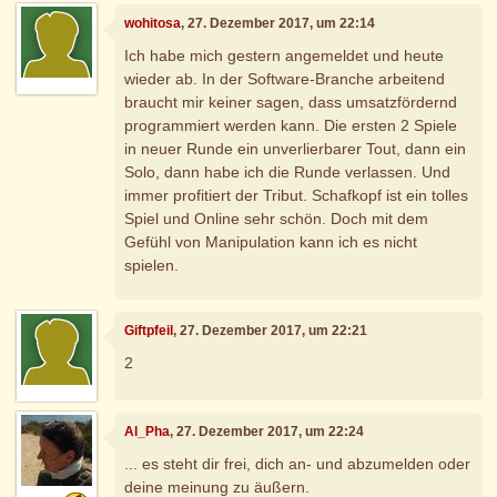
wohitosa
, 27. Dezember 2017, um 22:14
Ich habe mich gestern angemeldet und heute
wieder ab. In der Software-Branche arbeitend
braucht mir keiner sagen, dass umsatzfördernd
programmiert werden kann. Die ersten 2 Spiele
in neuer Runde ein unverlierbarer Tout, dann ein
Solo, dann habe ich die Runde verlassen. Und
immer profitiert der Tribut. Schafkopf ist ein tolles
Spiel und Online sehr schön. Doch mit dem
Gefühl von Manipulation kann ich es nicht
spielen.
Giftpfeil
, 27. Dezember 2017, um 22:21
2
Al_Pha
, 27. Dezember 2017, um 22:24
... es steht dir frei, dich an- und abzumelden oder
deine meinung zu äußern.