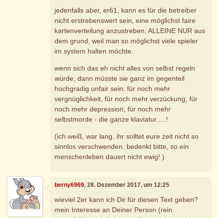
jedenfalls aber, er61, kann es für die betreiber
nicht erstrebenswert sein, eine möglichst faire
kartenverteilung anzustreben, ALLEINE NUR aus
dem grund, weil man so möglichst viele spieler
im system halten möchte.
wenn sich das eh nicht alles von selbst regeln
würde, dann müsste sie ganz im gegenteil
hochgradig unfair sein: für noch mehr
vergnüglichkeit, für noch mehr verzückung, für
noch mehr depression, für noch mehr
selbstmorde - die ganze klaviatur.....!
(ich weiß, war lang. ihr solltet eure zeit nicht so
sinnlos verschwenden. bedenkt bitte, so ein
menschenleben dauert nicht ewig! )
berny6969
, 28. Dezember 2017, um 12:25
wieviel 2er kann ich Dir für diesen Text geben?
mein Interesse an Deiner Person (rein