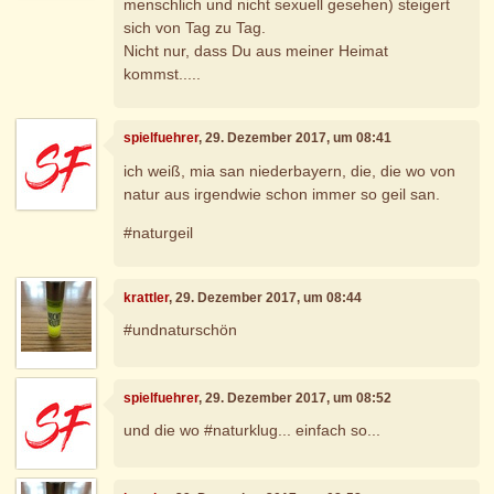
menschlich und nicht sexuell gesehen) steigert
sich von Tag zu Tag.
Nicht nur, dass Du aus meiner Heimat
kommst.....
spielfuehrer
, 29. Dezember 2017, um 08:41
ich weiß, mia san niederbayern, die, die wo von
natur aus irgendwie schon immer so geil san.
#naturgeil
krattler
, 29. Dezember 2017, um 08:44
#undnaturschön
spielfuehrer
, 29. Dezember 2017, um 08:52
und die wo #naturklug... einfach so...