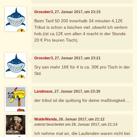
Grosober3
, 27. Januar 2017, um 23:15
Beim Tarif 50 200 innerhalb 34 minuten 4,12€
Tribut is schon a bischen viel ,obwohl ich verlorn
hob.(ist ca.12€ von allen 4 macht in der Stunde
20 € Pro teuren Tisch).
Grosober3
, 27. Januar 2017, um 23:21
Sry san mehr 16€ für 4 is ca. 30€ pro Tisch in der
Std.
Landmaus
, 27. Januar 2017, um 23:30
der tribut ist die quittung für deine maßlosigkeit....
WuideWanda
, 28. Januar 2017, um 21:12
zuletzt bearbeitet am 28. Januar 2017, um 21:14
Ich nehme mal an, die Laufenden waren nicht bei