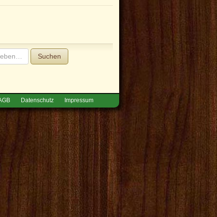
Suchen
AGB
Datenschutz
Impressum