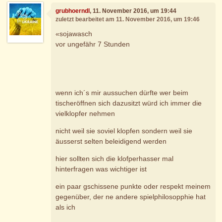
grubhoerndl
, 11. November 2016, um 19:44
zuletzt bearbeitet am 11. November 2016, um 19:46
«sojawasch
vor ungefähr 7 Stunden
wenn ich´s mir aussuchen dürfte wer beim
tischeröffnen sich dazusitzt würd ich immer die
vielklopfer nehmen
nicht weil sie soviel klopfen sondern weil sie
äusserst selten beleidigend werden
hier sollten sich die klofperhasser mal
hinterfragen was wichtiger ist
ein paar gschissene punkte oder respekt meinem
gegenüber, der ne andere spielphilosopphie hat
als ich